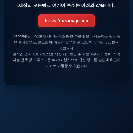
세상의 모든링크 여기여 주소는 아래와 같습니다.
https://jusomap.com
Jusomap은 다양한 웹사이트 주소를 한 화면에 모아 제공하는 링크 공
유 플랫폼으로, 필요할 때 빠르게 접속할 수 있도록 정리된 구조를 제
공합니다.
실시간 업데이트 기반으로 핵심 사이트만 추려 보여주기 때문에, 사용
자는 검색 없이 주소모음 여기여 형식으로 최신 링크를 손쉽게 확인하
고 바로 이동할 수 있습니다.